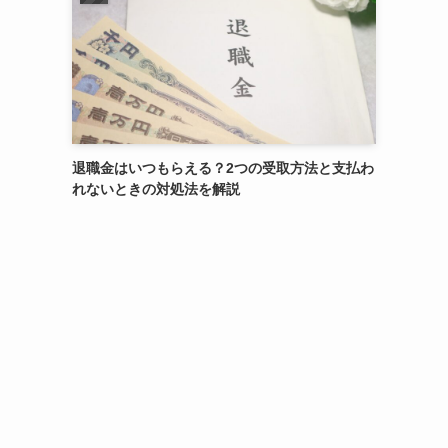
退職金はいつもらえる？2つの受取方法と支払わ
れないときの対処法を解説