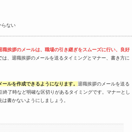
からない
退職挨拶のメールは、職場の引き継ぎをスムーズに行い、良好
では、退職挨拶のメールを送るタイミングとマナー、書き方に
メールを作成できるようになります。
退職挨拶のメールを送る
取引終了時など明確な区切りがあるタイミングです。マナーとし
先は書かないようにしましょう。