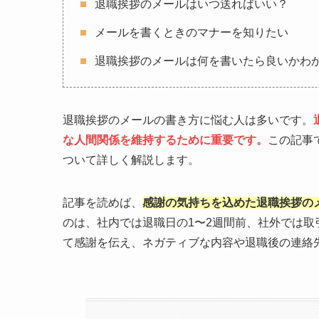
退職挨拶のメールはいつ送ればいい？
メールを書くときのマナーを知りたい
退職挨拶のメールは何を書いたら良いかわ
退職挨拶のメールの書き方に悩む人は多いです。
な人間関係を維持するために重要です。
この記事
ついて詳しく解説します。
記事を読めば、
感謝の気持ちを込めた退職挨拶の
のは、社内では退職日の1〜2週間前、社外では
て感謝を伝え、ネガティブな内容や退職後の連絡