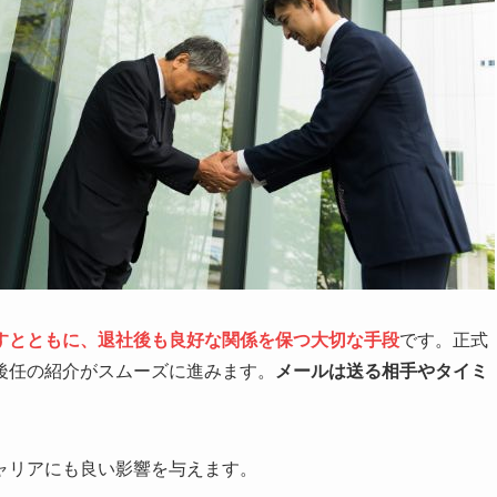
すとともに、退社後も良好な関係を保つ大切な手段
です。正式
後任の紹介がスムーズに進みます。
メールは送る相手やタイミ
ャリアにも良い影響を与えます。