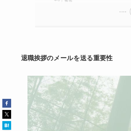
退職挨拶のメールを送る重要性