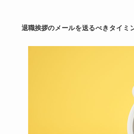
退職挨拶のメールを送るべきタイミ