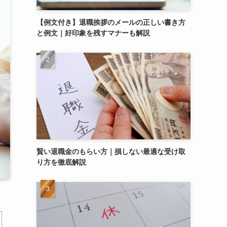
【例文付き】退職挨拶のメールの正しい書き方
と例文｜好印象を残すマナーも解説
賢い退職金のもらい方｜損しない最適な受け取
り方を徹底解説