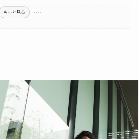
もっと見る