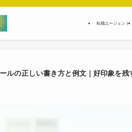
転職エージェント
メールの正しい書き方と例文｜好印象を残