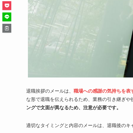
退職挨拶のメールは、
職場への感謝の気持ちを表
な形で退職を伝えられるため、業務の引き継ぎや
ングで文面が異なるため、注意が必要です。
適切なタイミングと内容のメールは、退職後のキ