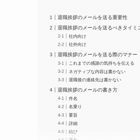
退職挨拶のメールを送る重要性
退職挨拶のメールを送るべきタイミ
社内向け
社外向け
退職挨拶のメールを送る際のマナー
これまでの感謝の気持ちを伝える
ネガティブな内容は書かない
退職後の連絡先は書かない
退職挨拶のメールの書き方
件名
名乗り
要旨
詳細
結び
署名