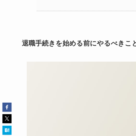
退職手続きを始める前にやるべきこ