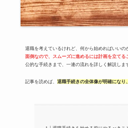
退職を考えているけれど、何から始めればいいの
面倒なので、スムーズに進めるには計画を立てる
公的な手続きまで、一連の流れを詳しく解説しま
記事を読めば、
退職手続きの全体像が明確になり