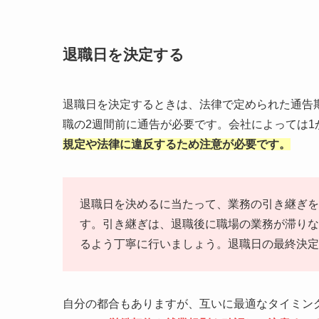
退職日を決定する
退職日を決定するときは、法律で定められた通告
職の2週間前に通告が必要です。会社によっては1
規定や法律に違反するため注意が必要です。
退職日を決めるに当たって、業務の引き継ぎを
す。引き継ぎは、退職後に職場の業務が滞りな
るよう丁寧に行いましょう。退職日の最終決定
自分の都合もありますが、互いに最適なタイミン