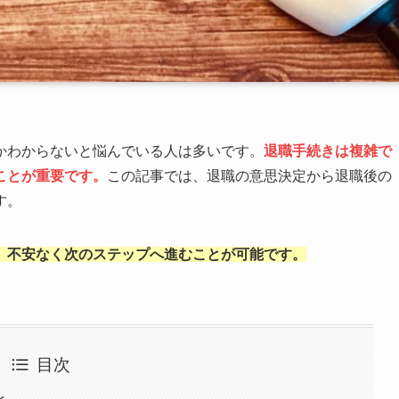
かわからないと悩んでいる人は多いです。
退職手続きは複雑で
ことが重要です。
この記事では、退職の意思決定から退職後の
す。
、不安なく次のステップへ進むことが可能です。
目次