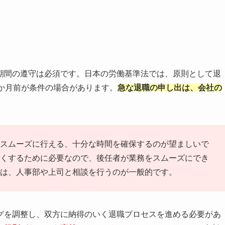
期間の遵守は必須です。日本の労働基準法では、原則として退
か月前が条件の場合があります。
急な退職の申し出は、会社の
スムーズに行える、十分な時間を確保するのが望ましいで
くするために必要なので、後任者が業務をスムーズにでき
は、人事部や上司と相談を行うのが一般的です。
グを調整し、双方に納得のいく退職プロセスを進める必要があ