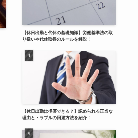
【休日出勤と代休の基礎知識】労働基準法の取
り扱いや代休取得のルールを解説！
【休日出勤は拒否できる？】認められる正当な
理由とトラブルの回避方法を紹介！