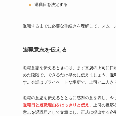
退職日を決定する
退職するまでに必要な手続きを理解して、スムー
退職意志を伝える
退職意志を伝えるときには、まず直属の上司に口
めた段階で、できるだけ早めに伝えましょう。
退
す。
会話はプライベートな場所で、上司と二人き
退職の意思を伝えるとともに感謝の意を表し、今
退職日と退職理由をはっきりと伝え、
上司の反応
意志を退職届として文章にし、正式に提出する必