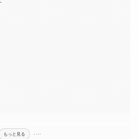
と
もっと見る