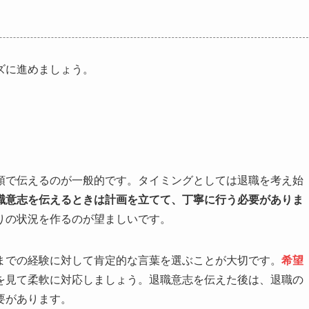
ズに進めましょう。
頭で伝えるのが一般的です。タイミングとしては退職を考え始
職意志を伝えるときは計画を立てて、丁寧に行う必要がありま
りの状況を作るのが望ましいです。
までの経験に対して肯定的な言葉を選ぶことが大切です。
希望
を見て柔軟に対応しましょう。退職意志を伝えた後は、退職の
要があります。