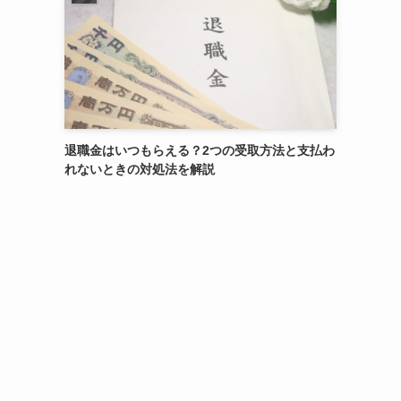
退職金はいつもらえる？2つの受取方法と支払わ
れないときの対処法を解説