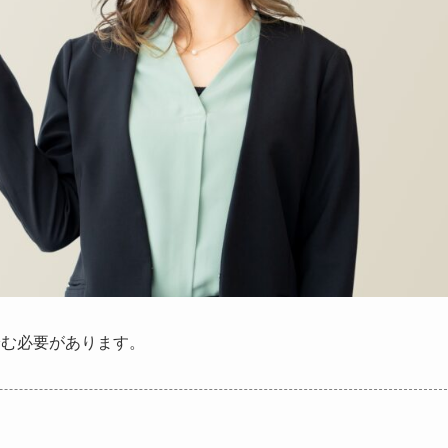
踏む必要があります。