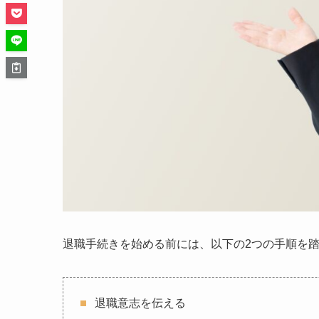
退職手続きを始める前には、以下の2つの手順を
退職意志を伝える