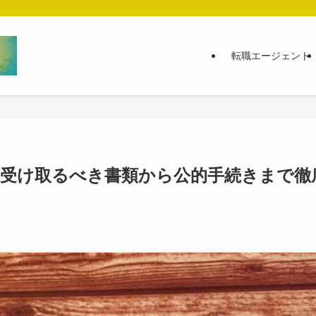
転職エージェント
】受け取るべき書類から公的手続きまで徹