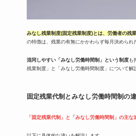
みなし残業制度(固定残業制度)とは、労働者の残
の特徴は、残業の有無にかかわらず毎月決められ
混同しやすい「みなし労働時間制」という制度
も
残業制度」と「みなし労働時間制度」について解
固定残業代制とみなし労働時間制の
「固定残業代制」と「みなし労働時間制」の主な
以下に具体的な違いを解説します。