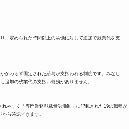
おり、定められた時間以上の労働に対して追加で残業代を支
にかかわらず固定された給与が支払われる制度です。みなし
ても追加の残業代の支払い義務がありません。
されやすく「専門業務型裁量労働制」に記載された19の職種が
ジから確認できます。