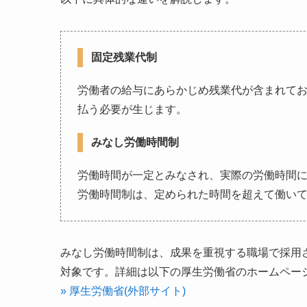
固定残業代制
労働者の給与にあらかじめ残業代が含まれて
払う必要が生じます。
みなし労働時間制
労働時間が一定とみなされ、実際の労働時間
労働時間制は、定められた時間を超えて働い
みなし労働時間制は、成果を重視する職場で採用
対象です。詳細は以下の厚生労働省のホームペー
» 厚生労働省(外部サイト)