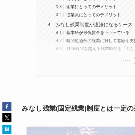
企業にとってのデメリット
従業員にとってのデメリット
みなし残業制度が違法になるケース
基本給が最低賃金を下回っている
時間超過分の残業に対して差額を支
月45時間を超える残業時間を「み
みなし残業(固定残業)制度とは一定