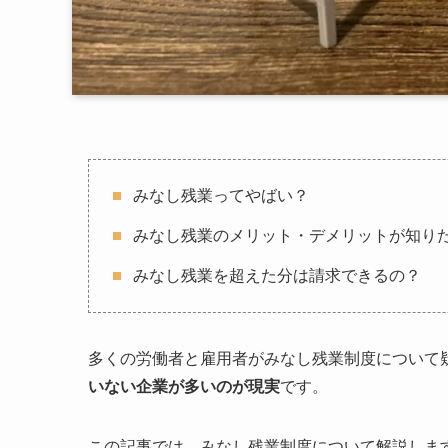
みなし残業ってやばい？
みなし残業のメリット・デメリットが知り
みなし残業を超えた分は請求できるの？
多くの労働者と雇用者がみなし残業制度について
いない企業が多いのが現実
です。
この記事では、みなし残業制度について解説しま