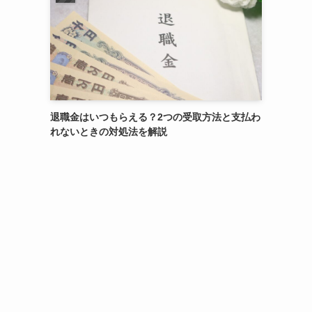
退職金はいつもらえる？2つの受取方法と支払わ
れないときの対処法を解説