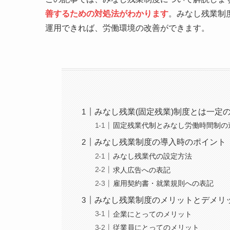
善するための対処法がわかります
。みなし残業制
運用できれば、労働環境の改善ができます。
みなし残業(固定残業)制度とは一定
固定残業代制とみなし労働時間制の
みなし残業制度の導入時のポイント
みなし残業代の設定方法
求人広告への表記
雇用契約書・就業規則への表記
みなし残業制度のメリットとデメリ
企業にとってのメリット
従業員にとってのメリット